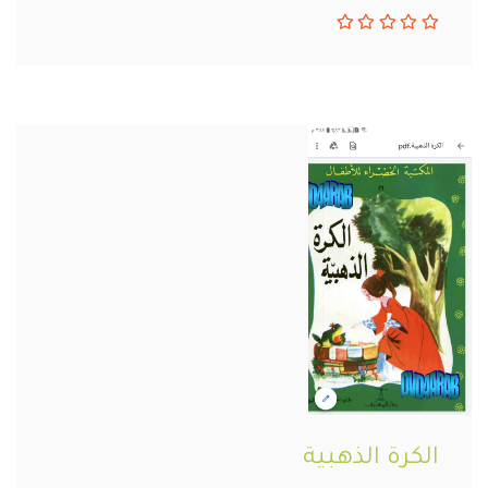
الكرة الذهبية