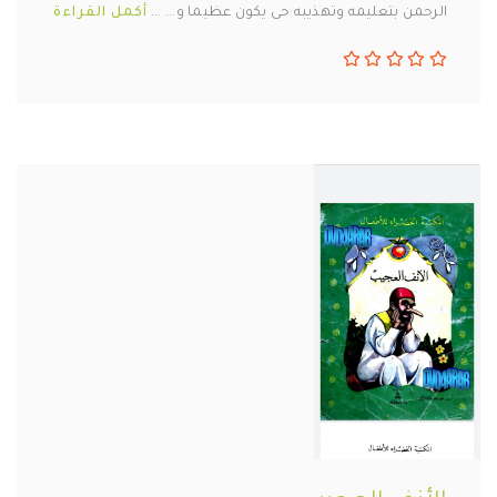
الرحمن بتعليمه وتهذيبه حى يكون عظيما و... ...
أكمل القراءة