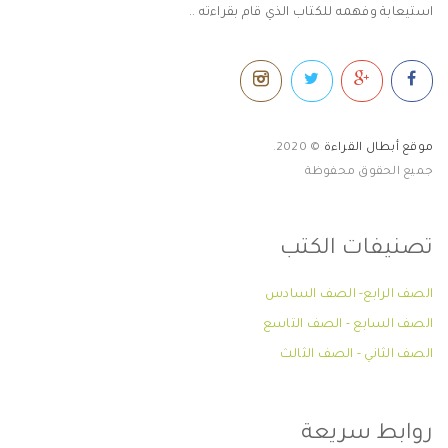
استيعابة وفهمه للكتاب الذي قام بقراءته ..
موقع أبطال القراءة
© 2020.
جميع الحقوق محفوظة
تصنيفات الكتب
الصف الرابع- الصف السادس
الصف السابع - الصف التاسع
الصف الثاني - الصف الثالث
روابط سريعة