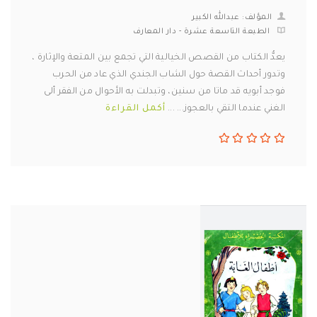
المؤلف: عبدالله الكبير
الطبعة التاسعة عشرة - دار المعارف
يعدُّ الكتاب من القصص الخيالية التي تجمع بين المتعة والإثارة ،
وتدور أحداث القصة حول الشاب الجندي الذي عاد من الحرب
فوجد أبويه قد ماتا من سنين، وتبدلت به الأحوال من الفقر ألى
الغني عندما التقي بالعجوز... ...
أكمل القراءة