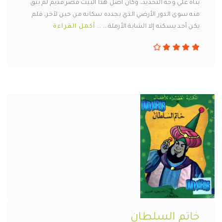
بناه على وجه التحديد، وكان أصل هذا البيت قصرٌ قديم لم يبقَ
منه سوى الدور الأرضي الذي يجدده سكانه من حين لآخر، فلم
يكن أحد يسكنه إلا الشابة الأرملة... ...
أكمل القراءة
خاتم السلطان