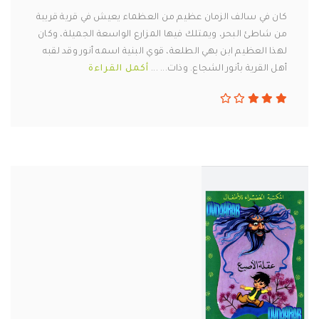
كان في سالف الزمان عظيم من العظماء يعيش في قرية قريبة
من شاطئ البحر، ويمتلك فيها المزارع الواسعة الجميلة، وكان
لهذا العظيم ابن بهي الطلعة، قوي البنية اسمه أنور وقد لقبه
أهل القرية بأنور الشجاع. وذات... ...
أكمل القراءة