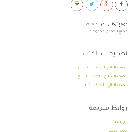
موقع أبطال القراءة
© 2020.
جميع الحقوق محفوظة
تصنيفات الكتب
الصف الرابع- الصف السادس
الصف السابع - الصف التاسع
الصف الثاني - الصف الثالث
روابط سريعة
الرئيسية
جديد الكتب