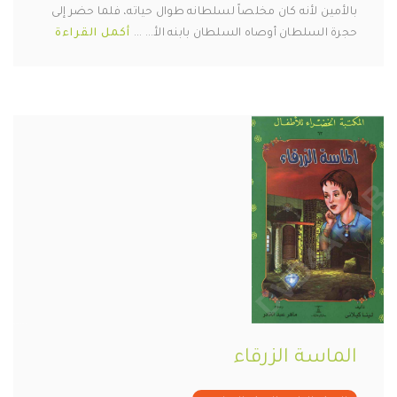
بالأمين لأنه كان مخلصاً لسلطانه طوال حياته، فلما حضر إلى
حجرة السلطان أوصاه السلطان بابنه الأ... ...
أكمل القراءة
الماسة الزرقاء