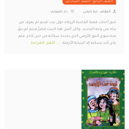
الصف الرابع- الصف السادس
المؤلف: لينا كيلاني
دار المعارف
تدور أحداث قصة الماسة الزرقاء حول بيت قديم لم يعرف من
بناه على وجه التحديد، وكان أصل هذا البيت قصرٌ قديم لم يبقَ
منه سوى الدور الأرضي الذي يجدده سكانه من حين لآخر، فلم
يكن أحد يسكنه إلا الشابة الأرملة... ...
أكمل القراءة